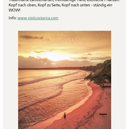
Kopf nach oben, Kopf zu Seite, Kopf nach unten - ständig ein
WOW!
Info:
www.visitcostarica.com