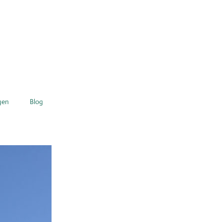
gen
Blog